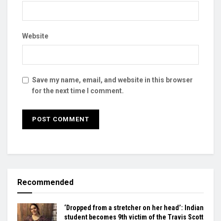
Website
Save my name, email, and website in this browser
for the next time I comment.
Recommended
‘Dropped from a stretcher on her head’: Indian
student becomes 9th victim of the Travis Scott