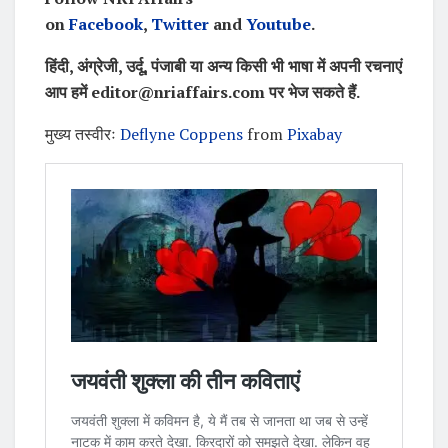
on
Facebook
,
Twitter
and
Youtube
.
हिंदी, अंग्रेजी, उर्दू, पंजाबी या अन्य किसी भी भाषा में अपनी रचनाएं
आप हमें editor@nriaffairs.com पर भेज सकते हैं.
मुख्य तस्वीरः
Deflyne Coppens
from
Pixabay