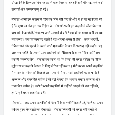
धोखा देने के लिए एक दिन यह घर से बाहर निकली, वह बारिश में भीग गई, उसे सर्दी
लग गई और उसकी मृत्यु हो गई।
मोपासां अपनी इस कहानी में प्रेम का वर्णन नहीं कर रहे और ना ही वह यह दिखा रहे
हैं कि प्रेम का अंत इस रूप में होता है। मोपासां अपनी इस कहानी में जीवन के उस
सच को दिखा रहे हैं, जिसे हम अपने आदर्शों और नैतिकतांओं के चलते कभी स्वीकार
नहीं करते। हम यही मानकर चलते हैं मृत आदमी अच्छा ही होता। अपने आदर्शों,
नैतिकताओं और मूल्यों के चलते कभी मृत व्यक्ति के बारे में अपशब्द नहीं कहते। यह
अकारण नहीं है कि जब भी आप कहानियों को नैतिकता के दायरे में क़ैद करेंगे तभी
कहानी कमजोर होग। मोपासां का कहना था कि किसी भी सरल महिला का जीवन
मुझे उस पर कहानी लिखने के लिए प्रेरित नहीं करता। मंटो बराबर अपनी कहानियों
में समाज के नंगेपन को दिखाते रहे। जब लोगों ने उनकी कहानियों पर कहा कि वे
अश्लील और नाकाबिले बर्दाश्त हैं तो मंटो ने कहा कि आपका समाज अश्लील और
नाकाबिले बर्दाश्त है। मंटो ने अपनी कहानियों में कहीं भी आदर्श की बात नहीं की,
इसलिए वे महान कहानीकार हैं।
मोपासां लगातार अपनी कहानियों में ज़िन्दगी के वे तस्वीरें दिखाते रहे, जिन्हें हम अपने
कथित मूल्यों के चलते नहीं देख पाते। मोपासां जिन्दगी को सरल नहीं मानते थे।