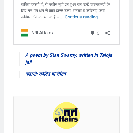
A poem by Stan Swamy, written in Taloja
jail
कहानीः कोविड पॉजीटिव