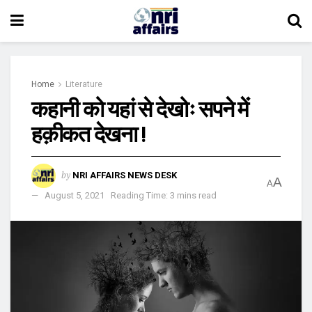
Home
Literature
कहानी को यहां से देखोः सपने में
हक़ीकत देखना !
by
NRI AFFAIRS NEWS DESK
A
A
August 5, 2021
Reading Time: 3 mins read