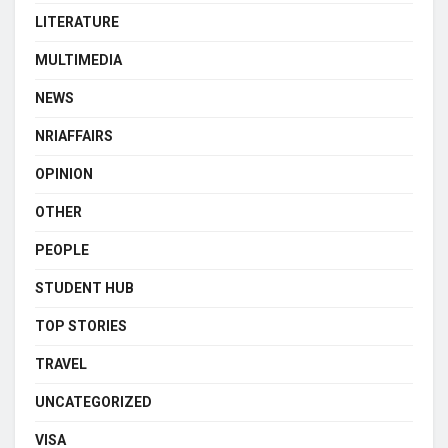
LITERATURE
MULTIMEDIA
NEWS
NRIAFFAIRS
OPINION
OTHER
PEOPLE
STUDENT HUB
TOP STORIES
TRAVEL
UNCATEGORIZED
VISA