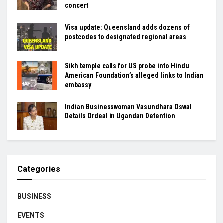
concert
Visa update: Queensland adds dozens of
postcodes to designated regional areas
Sikh temple calls for US probe into Hindu
American Foundation’s alleged links to Indian
embassy
Indian Businesswoman Vasundhara Oswal
Details Ordeal in Ugandan Detention
Categories
BUSINESS
EVENTS