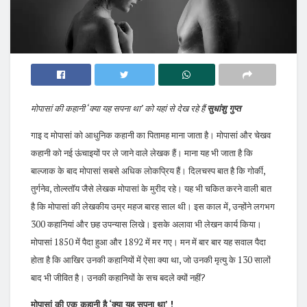
मोपासां की कहानी ‘क्या यह सपना था’ को यहां से देख रहे हैं
सुधांशु गुप्त
गाइ द मोपासां को आधुनिक कहानी का पितामह माना जाता है। मोपासां और चेखव
कहानी को नई ऊंचाइयों पर ले जाने वाले लेखक हैं। माना यह भी जाता है कि
बाल्जाक के बाद मोपासां सबसे अधिक लोकप्रिय हैं। दिलचस्प बात है कि गोर्की,
तुर्गनेव, तोल्स्तॉय जैसे लेखक मोपासां के मुरीद रहे। यह भी चकित करने वाली बात
है कि मोपासां की लेखकीय उम्र महज बारह साल थी। इस काल में, उन्होंने लगभग
300 कहानियां और छह उपन्यास लिखे। इसके अलावा भी लेखन कार्य किया।
मोपासां 1850 में पैदा हुआ और 1892 में मर गए। मन में बार बार यह सवाल पैदा
होता है कि आखिर उनकी कहानियों में ऐसा क्या था, जो उनकी मृत्यु के 130 सालों
बाद भी जीवित है। उनकी कहानियों के सच बदले क्यों नहीं?
मोपासां की एक कहानी है ‘क्या यह सपना था’ !