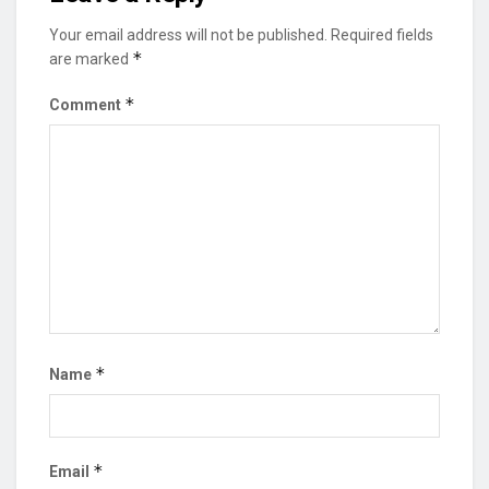
Your email address will not be published.
Required fields
*
are marked
*
Comment
*
Name
*
Email