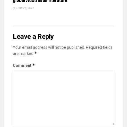
global Australian literature
June 26, 2025
Leave a Reply
Your email address will not be published.
Required fields
*
are marked
*
Comment