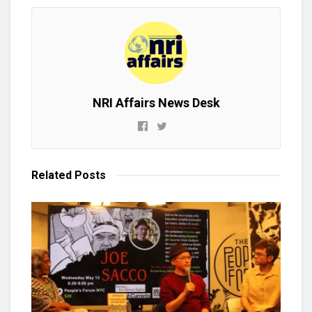
NRI Affairs News Desk
Related
Posts