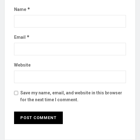
*
Name
*
Email
Website
Save my name, email, and website in this browser
for the next time I comment.