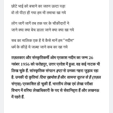
छोटे भाई को बचाने का जतन उल्टा पड़ा
वो तो पीटा ही गया हम भी तमाचा खा गये
लोग जागें जागें तब तक घर के चौकीदारों ने
जाने क्या क्या बेच डाला जाने क्या क्या खा गये
सब का मालिक एक है ये कैसे मानें हम “नदीम”
धर्म के कीड़े ये जज़्बा जाने कब का खा गये
ग़ज़लकार और संस्कृतिकर्मी ओम प्रकाश नदीम का जन्म 26
नवंबर 1956 को फतेहपुर, उत्तर प्रदेश में हुआ. वह कई नाटक भी
लिख चुके हैं. सांस्कृतिक संगठन
इप्टा
से उनका गहरा जुड़ाव रहा
है. उनकी दो कृतियां
दिया ख़ामोश है
और
सामना सूरज से है
(ग़ज़ल
संग्रह) प्रकाशित हो चुकी हैं. भारतीय लेखा एवं लेखा परीक्षा
विभाग में वरिष्ठ लेखाधिकारी के पद से सेवानिवृत्त हैं और लखनऊ
में रहते हैं.