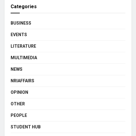
Categories
BUSINESS
EVENTS
LITERATURE
MULTIMEDIA
NEWS
NRIAFFAIRS
OPINION
OTHER
PEOPLE
STUDENT HUB