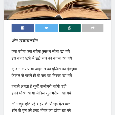
ओम प्रकाश नदीम
क्या पचेगा क्या बचेगा कुछ न सोचा खा गये
इस क़दर भूखे थे झूठे सच को कच्चा खा गये
कुछ न कर पाया अदालत का पुलिस का इंतज़ाम
फ़ैसले से पहले ही वो सब का हिस्सा खा गये
हमको लगता है तुम्हें बाज़ीगरी महंगी पड़ी
हमने धोखा खाया लेकिन तुम भरोसा खा गये
लोग ख़ुश होते रहे बाहर की रौनक़ देख कर
और वो घुन की तरह भीतर का ढांचा खा गये